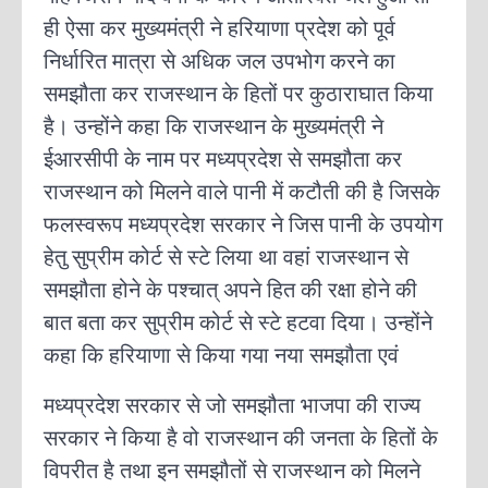
ही ऐसा कर मुख्यमंत्री ने हरियाणा प्रदेश को पूर्व
निर्धारित मात्रा से अधिक जल उपभोग करने का
समझौता कर राजस्थान के हितों पर कुठाराघात किया
है। उन्होंने कहा कि राजस्थान के मुख्यमंत्री ने
ईआरसीपी के नाम पर मध्यप्रदेश से समझौता कर
राजस्थान को मिलने वाले पानी में कटौती की है जिसके
फलस्वरूप मध्यप्रदेश सरकार ने जिस पानी के उपयोग
हेतु सुप्रीम कोर्ट से स्टे लिया था वहां राजस्थान से
समझौता होने के पश्चात् अपने हित की रक्षा होने की
बात बता कर सुप्रीम कोर्ट से स्टे हटवा दिया। उन्होंने
कहा कि हरियाणा से किया गया नया समझौता एवं
मध्यप्रदेश सरकार से जो समझौता भाजपा की राज्य
सरकार ने किया है वो राजस्थान की जनता के हितों के
विपरीत है तथा इन समझौतों से राजस्थान को मिलने