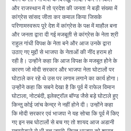
और राजस्थान में तो प्रदेश की जनता ने बड़ी संख्या में
कांग्रेस सांसद जीता कर कमाल किया जिसके
परिणामस्वरूप पूरे देश में कांग्रेस के पक्ष में माहौल बना
और जनता द्वारा दी गई मजबूती से कांग्रेस के नेता श्री
राहुल गांधी विपक्ष के नेता बने और आज उनके द्वारा
उठाए गए मुद्दों से भाजपा के नेताओं की नींद हराम हो
रही है। उन्होंने कहा कि आज विपक्ष के मजबूत होेने के
कारण जो मोदी सरकार और भाजपा नेता घोटालों पर
घोटाले कर रहे थे उस पर लगाम लगाने का कार्य होगा।
उन्होंने कहा कि सबने देखा है कि पूर्व में राफेल विमान
घोटाला, नोटबंदी, इलेक्ट्रॉल बॉण्ड जैसे बड़े घोटाले हुए
किन्तु कोई जांच केन्द्र ने नहीं होने दी। उन्होंने कहा
कि मोदी सरकार एवं भाजपा ने यह सोचा कि पूर्व में किए
गए इन सब घोटालों से बच गए तो शायद आज अडानी