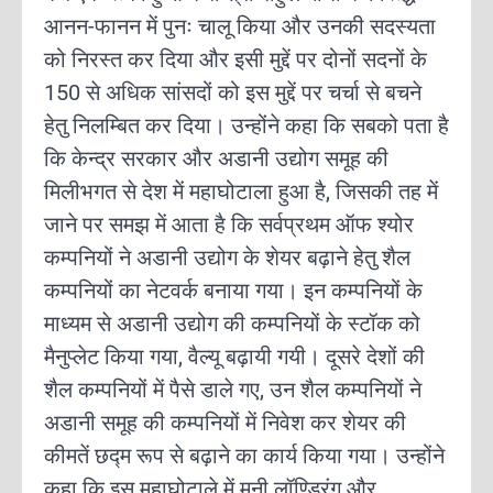
आनन-फानन में पुनः चालू किया और उनकी सदस्यता
को निरस्त कर दिया और इसी मुद्दें पर दोनों सदनों के
150 से अधिक सांसदों को इस मुद्दें पर चर्चा से बचने
हेतु निलम्बित कर दिया। उन्होंने कहा कि सबको पता है
कि केन्द्र सरकार और अडानी उद्योग समूह की
मिलीभगत से देश में महाघोटाला हुआ है, जिसकी तह में
जाने पर समझ में आता है कि सर्वप्रथम ऑफ श्योर
कम्पनियों ने अडानी उद्योग के शेयर बढ़ाने हेतु शैल
कम्पनियों का नेटवर्क बनाया गया। इन कम्पनियों के
माध्यम से अडानी उद्योग की कम्पनियों के स्टॉक को
मैनुप्लेट किया गया, वैल्यू बढ़ायी गयी। दूसरे देशों की
शैल कम्पनियों में पैसे डाले गए, उन शैल कम्पनियों ने
अडानी समूह की कम्पनियों में निवेश कर शेयर की
कीमतें छद्म रूप से बढ़ाने का कार्य किया गया। उन्होंने
कहा कि इस महाघोटाले में मनी लॉण्ड्रिंग और