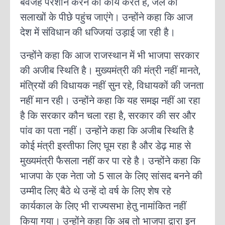
बेवजह परेशान करने का कार्य करते हैं, जेल की
सलाखों के पीछे पहुंच जाएंगे। उन्होंने कहा कि आज
देश में संविधान की धज्जियां उड़ाई जा रही है।
उन्होंने कहा कि आज राजस्थान में भी भाजपा सरकार
की अजीब स्थिति है। मुख्यमंत्री की मंत्री नहीं मानते,
मंत्रियों की विधायक नहीं सुन रहे, विधायकों की जनता
नहीं मान रही। उन्होंने कहा कि यह समझ नहीं आ रहा
है कि सरकार कौन चला रहा है, सरकार की सर और
पांव का पता नहीं। उन्होंने कहा कि अजीब स्थिति है
कोई मंत्री इस्तीफा लिए घूम रहा है और डेढ़ माह से
मुख्यमंत्री फैसला नहीं कर पा रहे है। उन्होंने कहा कि
भाजपा के एक नेता जो 5 साल के लिए सांसद बनने की
उम्मीद लिए बैठे थे उन्हें दो वर्ष के लिए शेष रहे
कार्यकाल के लिए भी राज्यसभा हेतु नामांकित नहीं
किया गया। उन्होंने कहा कि अब तो भाजपा द्वारा इन