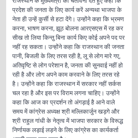
राजस्थान के मुख्यमंत्री को चेतावनी देते हुए कहा कि
प्रदेश की जनता के लिए कार्य करें अन्यथा भाजपा के
नेता ही उन्हें कुर्सी से हटा देंगे। उन्होंने कहा कि भ्रमण
करना, भाषण करना, झूठ बोलना आरएसएस में रह कर
सीख तो लिया किन्तु बिना कार्य किए कोई अपने पद पर
नहीं रह सकता। उन्होंने कहा कि राजस्थान की जनता
पानी, बिजली के लिए तरस रही है, लू से लोग मारे गए,
अतिवृष्टि से लोग परेशान है, जनता की सुनवाई नहीं हो
रही है और लोग अपने काम करवाने के लिए तरस रहे
है। उन्होंने कहा कि राजस्थान में सरकार नहीं सर्कस
चल रहा है और इस पर विराम लगना चाहिए। उन्होंने
कहा कि आज का प्रदर्शन तो अंगड़ाई है आने वाले
समय में कांग्रेस अध्यक्ष श्री मल्लिकार्जुन खड़गे और
श्री राहुल गांधी के नेतृत्व में भाजपा सरकार के विरूद्ध
निर्णायक लड़ाई लड़ने के लिए कांग्रेस का कार्यकर्ता