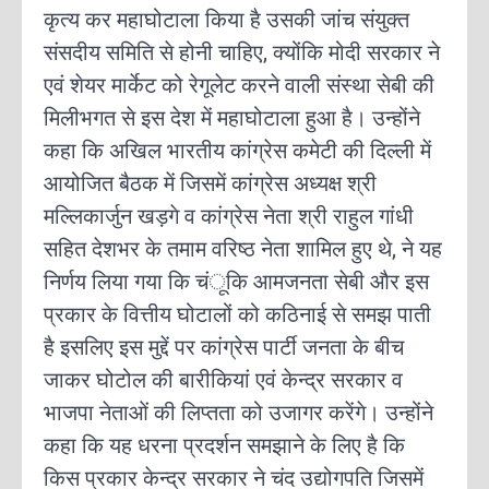
कृत्य कर महाघोटाला किया है उसकी जांच संयुक्त
संसदीय समिति से होनी चाहिए, क्योंकि मोदी सरकार ने
एवं शेयर मार्केट को रेगूलेट करने वाली संस्था सेबी की
मिलीभगत से इस देश में महाघोटाला हुआ है। उन्होंने
कहा कि अखिल भारतीय कांग्रेस कमेटी की दिल्ली में
आयोजित बैठक में जिसमें कांग्रेस अध्यक्ष श्री
मल्लिकार्जुन खड़गे व कांग्रेस नेता श्री राहुल गांधी
सहित देशभर के तमाम वरिष्ठ नेता शामिल हुए थे, ने यह
निर्णय लिया गया कि चंूकि आमजनता सेबी और इस
प्रकार के वित्तीय घोटालों को कठिनाई से समझ पाती
है इसलिए इस मुद्दें पर कांग्रेस पार्टी जनता के बीच
जाकर घोटोल की बारीकियां एवं केन्द्र सरकार व
भाजपा नेताओं की लिप्तता को उजागर करेंगे। उन्होंने
कहा कि यह धरना प्रदर्शन समझाने के लिए है कि
किस प्रकार केन्द्र सरकार ने चंद उद्योगपति जिसमें