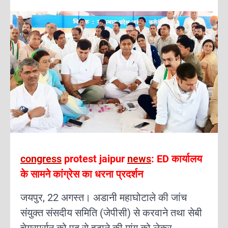
congress
protest jaipur
news
: ED कार्यालय
के सामने कांग्रेस का धरना प्रदर्शन
जयपुर, 22 अगस्त। अडानी महाघोटाले की जांच
संयुक्त संसदीय समिति (जेपीसी) से करवाने तथा सेबी