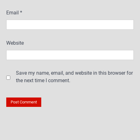
Email
*
Website
Save my name, email, and website in this browser for
the next time I comment.