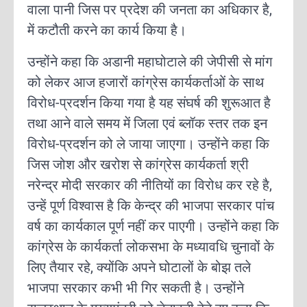
वाला पानी जिस पर प्रदेश की जनता का अधिकार है,
में कटौती करने का कार्य किया है।
उन्होंने कहा कि अडानी महाघोटाले की जेपीसी से मांग
को लेकर आज हजारों कांग्रेस कार्यकर्ताओं के साथ
विरोध-प्रदर्शन किया गया है यह संघर्ष की शुरूआत है
तथा आने वाले समय में जिला एवं ब्लॉक स्तर तक इन
विरोध-प्रदर्शन को ले जाया जाएगा। उन्होंने कहा कि
जिस जोश और खरोश से कांग्रेस कार्यकर्ता श्री
नरेन्द्र मोदी सरकार की नीतियों का विरोध कर रहे है,
उन्हें पूर्ण विश्वास है कि केन्द्र की भाजपा सरकार पांच
वर्ष का कार्यकाल पूर्ण नहीं कर पाएगी। उन्होंने कहा कि
कांग्रेस के कार्यकर्ता लोकसभा के मध्यावधि चुनावों के
लिए तैयार रहे, क्योंकि अपने घोटालों के बोझ तले
भाजपा सरकार कभी भी गिर सकती है। उन्होंने