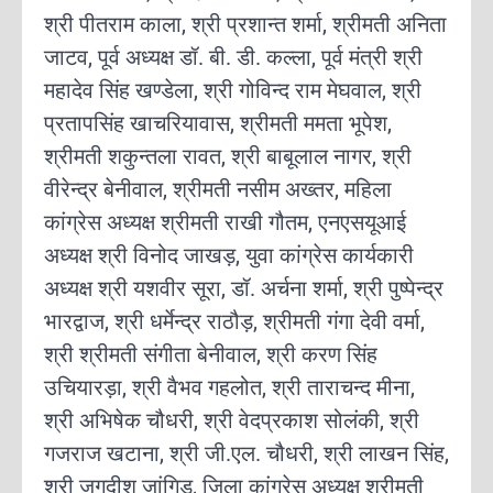
श्री पीतराम काला, श्री प्रशान्त शर्मा, श्रीमती अनिता
जाटव, पूर्व अध्यक्ष डॉ. बी. डी. कल्ला, पूर्व मंत्री श्री
महादेव सिंह खण्डेला, श्री गोविन्द राम मेघवाल, श्री
प्रतापसिंह खाचरियावास, श्रीमती ममता भूपेश,
श्रीमती शकुन्तला रावत, श्री बाबूलाल नागर, श्री
वीरेन्द्र बेनीवाल, श्रीमती नसीम अख्तर, महिला
कांग्रेस अध्यक्ष श्रीमती राखी गौतम, एनएसयूआई
अध्यक्ष श्री विनोद जाखड़, युवा कांग्रेस कार्यकारी
अध्यक्ष श्री यशवीर सूरा, डॉ. अर्चना शर्मा, श्री पुष्पेन्द्र
भारद्वाज, श्री धर्मेन्द्र राठौड़, श्रीमती गंगा देवी वर्मा,
श्री श्रीमती संगीता बेनीवाल, श्री करण सिंह
उचियारड़ा, श्री वैभव गहलोत, श्री ताराचन्द मीना,
श्री अभिषेक चौधरी, श्री वेदप्रकाश सोलंकी, श्री
गजराज खटाना, श्री जी.एल. चौधरी, श्री लाखन सिंह,
श्री जगदीश जांगिड़, जिला कांग्रेस अध्यक्ष श्रीमती