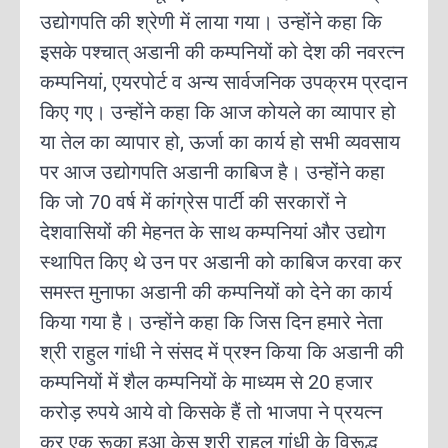
उद्योगपति की श्रेणी में लाया गया। उन्होंने कहा कि
इसके पश्चात् अडानी की कम्पनियों को देश की नवरत्न
कम्पनियां, एयरपोर्ट व अन्य सार्वजनिक उपक्रम प्रदान
किए गए। उन्होंने कहा कि आज कोयले का व्यापार हो
या तेल का व्यापार हो, ऊर्जा का कार्य हो सभी व्यवसाय
पर आज उद्योगपति अडानी काबिज है। उन्होंने कहा
कि जो 70 वर्ष में कांग्रेस पार्टी की सरकारों ने
देशवासियों की मेहनत के साथ कम्पनियां और उद्योग
स्थापित किए थे उन पर अडानी को काबिज करवा कर
समस्त मुनाफा अडानी की कम्पनियों को देने का कार्य
किया गया है। उन्होंने कहा कि जिस दिन हमारे नेता
श्री राहुल गांधी ने संसद में प्रश्न किया कि अडानी की
कम्पनियों में शैल कम्पनियों के माध्यम से 20 हजार
करोड़ रुपये आये वो किसके हैं तो भाजपा ने प्रयत्न
कर एक रूका हुआ केस श्री राहुल गांधी के विरूद्ध