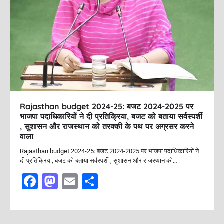
Rajasthan budget 2024-25: बजट 2024-2025 पर
भाजपा पदाधिकारियों ने दी प्रतिक्रिया, बजट को बताया सर्वस्पर्शी
, सुशासन और राजस्थान को तरक्की के पथ पर अग्रसर करने
वाला
Rajasthan budget 2024-25: बजट 2024-2025 पर भाजपा पदाधिकारियों ने
दी प्रतिक्रिया, बजट को बताया सर्वस्पर्शी , सुशासन और राजस्थान को…
F
M
E
S
a
a
m
h
c
st
ai
ar