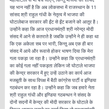
महाघोटाले से भी बच जाएंगे, किन्तु भाजपा को शायद
यह भान नहीं है कि अब लोकसभा में राजस्थान के 11
सांसद श्री राहुल गांधी के नेतृत्व में भाजपा की
घोटालेबाज सरकार की ईंट से ईंट बजाने को आतुर है।
उन्होंने कहा कि आज प्रधानमंत्री श्री नरेन्द्र मोदी
संसद में आने से कतराते है जबकि उन्होंने ने ही कहा था
कि एक अकेला सब पर भारी, किन्तु अब एक ही बार
संसद में आये और रूवासे होकर भाषण दिया कि मेरा
गला पकड़ा जा रहा है। उन्होंने कहा कि प्रधानमंत्री
का कोई गला नहीं पकड़ता लेकिन जो घोटाले भाजपा
की केन्द्र सरकार में हुए उन्हें उठाने का कार्य आज
मजबूती के साथ विपक्ष में बैठी कांग्रेस पार्टी व इण्डिया
गठबंधन कर रहा है। उन्होंने कहा कि जब हमारे नेता
श्री राहुल गांधी और इण्डिया गठबन्धन ने संसद के
दोनों सदनों में केन्द्र की मोदी सरकार के घोटाले के