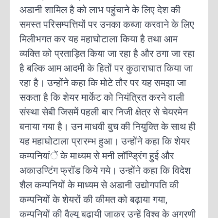
अडानी शामिल है को लाभ पहुंचाने के लिए देश की
समस्त परिसम्पत्तियों पर उनका कब्जा करवाने के लिए
मिलीभगत कर यह महाघोटाला किया है तथा आम
व्यक्ति को प्रताड़ित किया जा रहा है और ठगा जा रहा
है बल्कि आम आदमी के हितों पर कुठाराघात किया जा
रहा है। उन्होंने कहा कि मोटे तौर पर यह समझा जा
सकता है कि शेयर मार्केट को नियंत्रित करने वाली
संस्था सेबी जिसमें पहली बार निजी क्षेत्र से चेयरमेन
बनाया गया है। उन माधवी बुच की नियुक्ति के साथ ही
यह महाघोटाला प्रारम्भ हुआ। उन्होंने कहा कि शेयर
कम्पनियांें के माध्यम से मनी लॉण्ड्रिंग हुई और
अकाउण्टिंग फ्रॉड किये गये। उन्होंने कहा कि विदेश
शैल कम्पनियों के माध्यम से अडानी उद्योगपति की
कम्पनियों के शेयरों की कीमत को बढ़ाया गया,
कम्पनियों की वैल्यू बढ़ायी जाकर उन्हें विश्व के अग्रणी