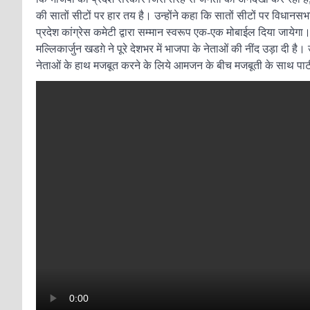
की सातों सीटों पर हार तय है। उन्होंने कहा कि सातों सीटों पर विधानसभा
प्रदेश कांग्रेस कमेटी द्वारा सम्मान स्वरूप एक-एक मोबाईल दिया जायेगा। उ
मल्लिकार्जुन खडग़े ने पूरे देशभर में भाजपा के नेताओं की नींद उड़ा दी है। 
नेताओं के हाथ मजबूत करने के लिये आमजन के बीच मजबूती के साथ पार्ट