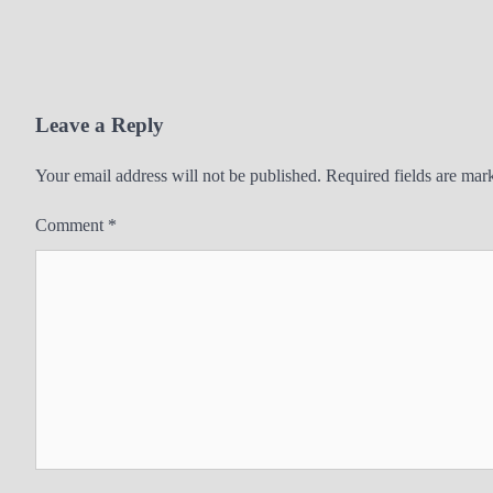
Leave a Reply
Your email address will not be published.
Required fields are ma
Comment
*