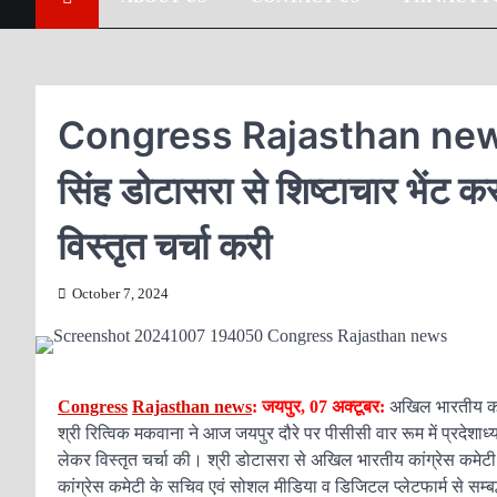
Congress Rajasthan news: पीसी
सिंह डोटासरा से शिष्टाचार भेंट 
विस्तृत चर्चा करी
October 7, 2024
Congress
Rajasthan news
: जयपुर, 07 अक्टूबर:
अखिल भारतीय कांग
श्री रित्विक मकवाना ने आज जयपुर दौरे पर पीसीसी वार रूम में प्रदेशाध्य
लेकर विस्तृत चर्चा की। श्री डोटासरा से अखिल भारतीय कांग्रेस कमेटी
कांग्रेस कमेटी के सचिव एवं सोशल मीडिया व डिजिटल प्लेटफार्म से सम्बद्