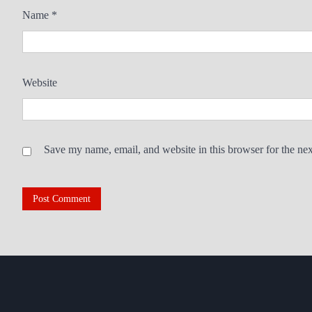
Name
*
Website
Save my name, email, and website in this browser for the ne