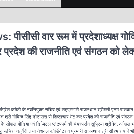
सी वार रूम में प्रदेशाध्यक्ष गोवि
कर प्रदेश की राजनीति एवं संगठन को ले
्रेस कमेटी के नवनियुक्त सचिव एवं सहप्रभारी राजस्थान श्रीमती पूनम पासवान
क्ष श्री गोविन्द सिंह डोटासरा से शिष्टाचार भेंट कर प्रदेश की राजनीति एवं संगठन
 के सोशल मीडिया एवं डिजिटल प्लेटफार्म की चेयरपर्सन सुप्रिया श्रीनेत, अखिल 
ध रूचिरा चतुर्वेदी तथा नेशनल कोर्डिनेटर व प्रभारी राजस्थान श्री सौरभ राय ने भ