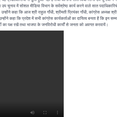
 उप चुनाव में सोशल मीडिया विभाग के सर्वश्रेष्ठ कार्य करने वाले सात पदाधिकारिय
न्होंने कहा कि आज श्री राहुल गॉंधी, श्रीमती प्रियंका गॉंधी, कांग्रेस अध्यक्ष श्री
उन्होंने कहा कि प्रदेश में सभी कांग्रेस कार्यकर्ताओं का दायित्व बनता है कि इन सम्
ी का पक्ष रखें तथा भाजपा के जनविरोधी कार्यों से जनता को अवगत करवायें।