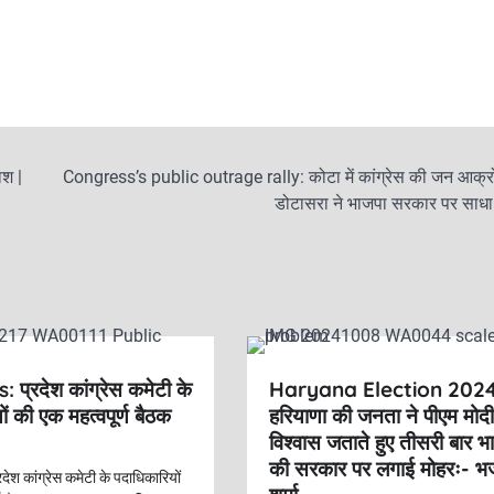
ाश |
Congress’s public outrage rally: कोटा में कांग्रेस की जन आक्रो
डोटासरा ने भाजपा सरकार पर साधा
प्रदेश कांग्रेस कमेटी के
Haryana Election 2024
ं की एक महत्वपूर्ण बैठक
हरियाणा की जनता ने पीएम मोद
विश्वास जताते हुए तीसरी बार भ
की सरकार पर लगाई मोहरः- 
ेश कांग्रेस कमेटी के पदाधिकारियों