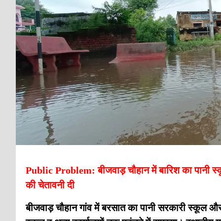
Public Problem: बीजवाड़ चौहान में बारिश का पानी स्कूल
की चेतावनी दी
बीजवाड़ चौहान गांव में बरसात का पानी सरकारी स्कूल और प