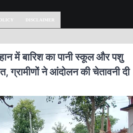
OLICY
DISCLAIMER
 में बारिश का पानी स्कूल और पशु
बत, ग्रामीणों ने आंदोलन की चेतावनी दी