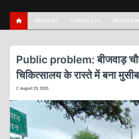
ABOUT US
CONTACT US
PRIVACY P
Public problem: बीजवाड़ चौहान
चिकित्सालय के रास्ते में बना मुसी
August 25, 2025