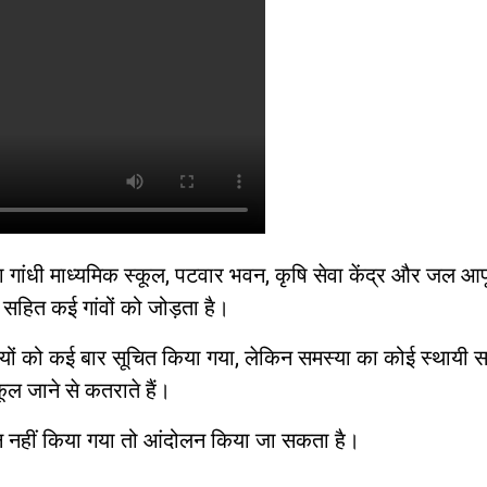
ा गांधी माध्यमिक स्कूल, पटवार भवन, कृषि सेवा केंद्र और जल आपूर
ं सहित कई गांवों को जोड़ता है।
रियों को कई बार सूचित किया गया, लेकिन समस्या का कोई स्थायी 
कूल जाने से कतराते हैं।
धान नहीं किया गया तो आंदोलन किया जा सकता है।