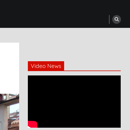
Video News