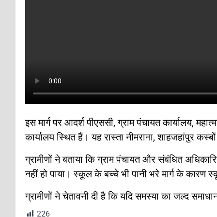
इस मार्ग पर आदर्श पीएससी, ग्राम पंचायत कार्यालय, महात्म
कार्यालय स्थित हैं। यह रास्ता नीमराना, शाहजहांपुर कस्बो
ग्रामीणों ने बताया कि ग्राम पंचायत और संबंधित अधिका
नहीं हो पाया। स्कूल के बच्चे भी पानी भरे मार्ग के कारण स्
ग्रामीणों ने चेतावनी दी है कि यदि समस्या का जल्द समा
226