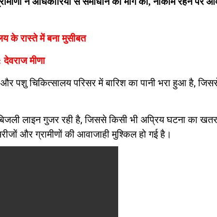
 ग्रामीणों ने अधिकारियों से समाधान की मांग की, नाकाम रहने पर आ
के रास्ते में बना मुसीबत
: देवराज मीणा
े और पशु चिकित्सालय परिसर में बारिश का पानी भरा हुआ है, जिससे
 बिजली लाइन गुजर रही है, जिससे किसी भी अप्रिय घटना का खतर
रीजों और ग्रामीणों की आवाजाही मुश्किल हो गई है।