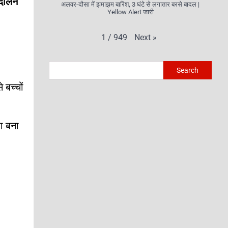
ंदोलन
अलवर-दौसा में झमाझम बारिश, 3 घंटे से लगातार बरसे बादल |
Yellow Alert जारी
Next
»
1
/
949
Search
 बच्चों
ा बना