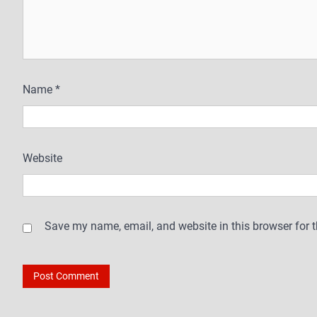
Name
*
Website
Save my name, email, and website in this browser for 