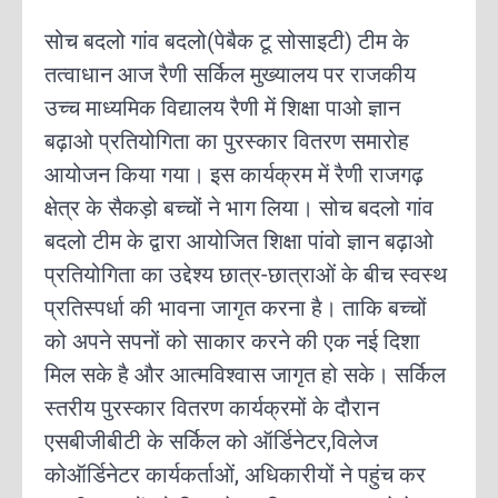
सोच बदलो गांव बदलो(पेबैक टू सोसाइटी) टीम के
तत्वाधान आज रैणी सर्किल मुख्यालय पर राजकीय
उच्च माध्यमिक विद्यालय रैणी में शिक्षा पाओ ज्ञान
बढ़ाओ प्रतियोगिता का पुरस्कार वितरण समारोह
आयोजन किया गया। इस कार्यक्रम में रैणी राजगढ़
क्षेत्र के सैकड़ो बच्चों ने भाग लिया। सोच बदलो गांव
बदलो टीम के द्वारा आयोजित शिक्षा पांवो ज्ञान बढ़ाओ
प्रतियोगिता का उद्देश्य छात्र-छात्राओं के बीच स्वस्थ
प्रतिस्पर्धा की भावना जागृत करना है। ताकि बच्चों
को अपने सपनों को साकार करने की एक नई दिशा
मिल सके है और आत्मविश्वास जागृत हो सके। सर्किल
स्तरीय पुरस्कार वितरण कार्यक्रमों के दौरान
एसबीजीबीटी के सर्किल को ऑर्डिनेटर,विलेज
कोऑर्डिनेटर कार्यकर्ताओं, अधिकारीयों ने पहुंच कर