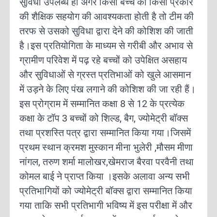
सुविधा उपलब्ध हो अगर किसी बच्चे को किसी प्रकार
की शैक्षिक सहयोग की आवश्यकता होती है तो टीम की
तरफ से उसको सुविधा द्वारा देने की कोशिश की जाती
है।इस प्रतियोगिता के माध्यम से गरीबी और अभाव से
ग्रामीण परिवेश में पढ़ रहे बच्चों को उपेक्षित असहाय
और सुविधाओं से ग्रस्त प्रतिभाओं को खुले आसमान
में उड़ने के लिए पंख लगाने की कोशिश की जा रही हैं।
इस प्रोग्राम में सम्मानित कक्षा 8 से 12 के प्रत्येक
कक्षा के टॉप 3 बच्चों को शिल्ड, बैग, ज्योमेट्री बॉक्स
तथा प्रशस्ति पत्र द्वारा सम्मानित किया गया।जिसमें
प्रथम स्थान क्रमश मुस्कान मीना भुलेरी ,मौसम मीणा
नांगल, तरुण शर्मा मालोखर,खेमराज बैरवा परवैनी तथा
कोमल बाई ने प्राप्त किया ।इसके अलावा अन्य सभी
प्रतिभागियों को ज्योमेट्री बॉक्स द्वारा सम्मानित किया
गया ताकि सभी प्रतिभागी भविष्य में इस परीक्षा में और