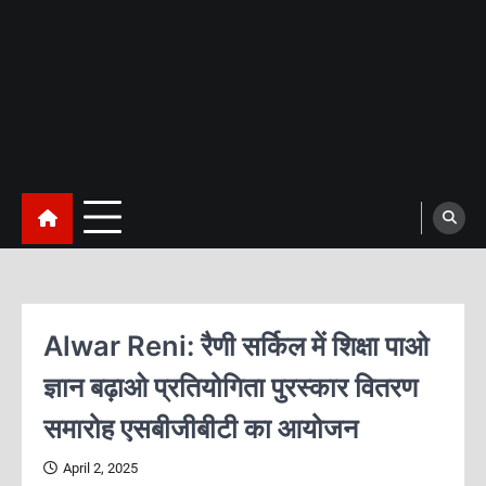
Alwar Reni: रैणी सर्किल में शिक्षा पाओ
ज्ञान बढ़ाओ प्रतियोगिता पुरस्कार वितरण
समारोह एसबीजीबीटी का आयोजन
April 2, 2025