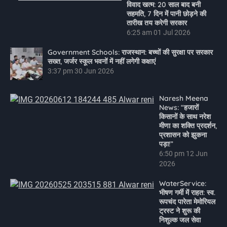
विवाद खत्म: 20 साल बाद बनी
सहमति, 7 दिन में पानी छोड़ने की
तारीख तय करेगी सरकार
6:25 am
01 Jul 2026
Government Schools: राजस्थान: बच्चों की सुरक्षा पर सरकार
सख्त, जर्जर स्कूल भवनों में नहीं लगेगी कक्षाएं
3:37 pm
30 Jun 2026
Naresh Meena
News: “हजारों
किसानों के साथ नरेश
मीणा का शक्ति प्रदर्शन,
प्रशासन को झुकना
पड़ा!”
6:50 pm
12 Jun
2026
WaterService:
भीषण गर्मी में राहत: स्व.
रूपचंद पारेता मेमोरियल
ट्रस्ट ने शुरू की
निशुल्क जल सेवा