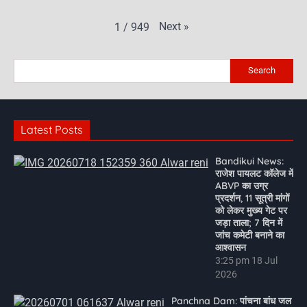
Next
»
1
/
949
Search
Latest Posts
Bandikui News:
राजेश पायलट कॉलेज में
ABVP का उग्र
प्रदर्शन, 11 सूत्री मांगों
को लेकर मुख्य गेट पर
जड़ा ताला; 7 दिन में
जांच कमेटी बनाने का
आश्वासन
3:25 pm
18 Jul
2026
Panchna Dam: पांचना बांध जल