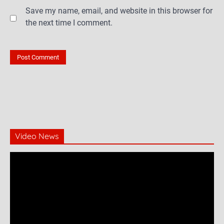
Save my name, email, and website in this browser for
the next time I comment.
Video News