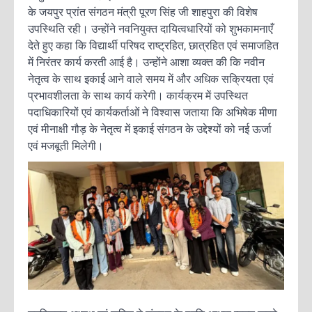
के जयपुर प्रांत संगठन मंत्री पूरण सिंह जी शाहपुरा की विशेष
उपस्थिति रही। उन्होंने नवनियुक्त दायित्वधारियों को शुभकामनाएँ
देते हुए कहा कि विद्यार्थी परिषद राष्ट्रहित, छात्रहित एवं समाजहित
में निरंतर कार्य करती आई है। उन्होंने आशा व्यक्त की कि नवीन
नेतृत्व के साथ इकाई आने वाले समय में और अधिक सक्रियता एवं
प्रभावशीलता के साथ कार्य करेगी। कार्यक्रम में उपस्थित
पदाधिकारियों एवं कार्यकर्ताओं ने विश्वास जताया कि अभिषेक मीणा
एवं मीनाक्षी गौड़ के नेतृत्व में इकाई संगठन के उद्देश्यों को नई ऊर्जा
एवं मजबूती मिलेगी।