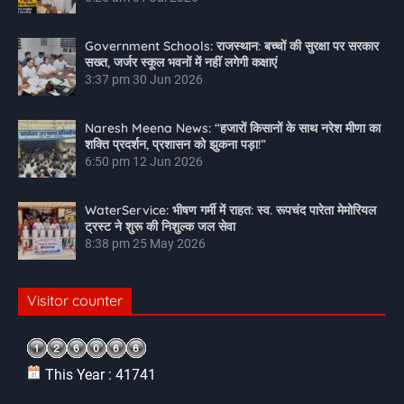
Government Schools: राजस्थान: बच्चों की सुरक्षा पर सरकार
सख्त, जर्जर स्कूल भवनों में नहीं लगेगी कक्षाएं
3:37 pm
30 Jun 2026
Naresh Meena News: “हजारों किसानों के साथ नरेश मीणा का
शक्ति प्रदर्शन, प्रशासन को झुकना पड़ा!”
6:50 pm
12 Jun 2026
WaterService: भीषण गर्मी में राहत: स्व. रूपचंद पारेता मेमोरियल
ट्रस्ट ने शुरू की निशुल्क जल सेवा
8:38 pm
25 May 2026
Visitor counter
This Year : 41741