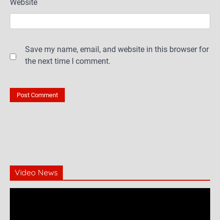
Website
Save my name, email, and website in this browser for
the next time I comment.
Video News