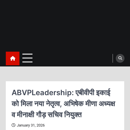
ABVPLeadership: एबीवीपी इकाई
को मिला नया नेतृत्व, अभिषेक मीणा अध्यक्ष
व मीनाक्षी गौड़ सचिव नियुक्त
January 31, 2026