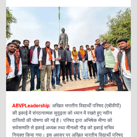
ABVPLeadership
: अखिल भारतीय विद्यार्थी परिषद (एबीवीपी)
की इकाई में संगठनात्मक सुदृढ़ता को ध्यान में रखते हुए नवीन
दायित्वों की घोषणा की गई है। परिषद द्वारा अभिषेक मीणा को
सर्वसम्मति से इकाई अध्यक्ष तथा मीनाक्षी गौड़ को इकाई सचिव
नियुक्त किया गया। इस अवसर पर अखिल भारतीय विद्यार्थी परिषद