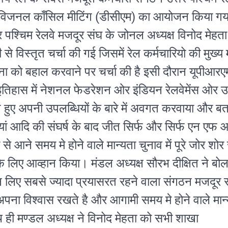
िविजनल काँसिल मीटिंग (डीसीएम) का आयोजन किया ग
तर पश्चिम रेलवे मजदूर संघ के जोनल अध्यक्ष विनोद मेहता
भी से विस्तृत चर्चा की गई जिसमें रेल कर्मचारियो की मुख्य 
ोजना को बहाल करवाने पर चर्चा की है इसी दौरान यूपीआर
 इतिहास में नेशनल फेडरेशन ओर इंडियन रेलवेमेंस ओर उत
ते हुए अपनी उपलब्धियों के बारे में अवगत करवाया और बत
टियां आदि की संघर्ष के बाद जीत सिर्फ और सिर्फ एन एफ 
आने समय मे होने वाले मान्यता चुनाव में पूरे जोर शोर 
के लिए आव्हान किया।
मंडल अध्यक्ष सौरभ दीक्षित ने बो
 लिए सबसे ज्यादा प्रयासरत रहने वाला संगठन मजदूर स
 अपना विश्वास रखते है और आगामी समय मे होने वाले मान
ाथ ही मण्डल अध्यक्ष ने विनोद मेहता को सभी शाखा