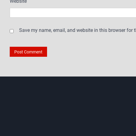
Website
Save my name, email, and website in this browser for 