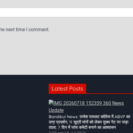
the next time I comment.
Latest Posts
Bandikui News: राजेश पायलट कॉलेज में ABVP का
उग्र प्रदर्शन, 11 सूत्री मांगों को लेकर मुख्य गेट पर जड़ा
ताला; 7 दिन में जांच कमेटी बनाने का आश्वासन