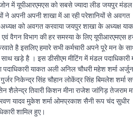
े जोन में यूपीआरएमएस को सबसे ज्यादा लीड जयपुर मंडल
ं ने अपनी अपनी शाखा में आ रही परेशानियों से अवगत
अध्यक्ष को अवगत करवाया जयपुर शाखा के अध्यक्ष या
िज एवं वैगन विभाग की हर समस्या के लिए यूपीआरएमएस ह
ाते है इसलिए हमारे सभी कर्मचारी अपने पूरे मन के स
 के साथ खड़े है । इस डीसीएम मीटिंग में मंडल पदाधिकारी
खा पदाधिकारी याकत अली अनिल चौधरी महेश शर्मा अर्जु
ुर्जर निकेन्द्र सिंह चौहान लोकेंद्र सिंह बिमलेश शर्मा 
 शैलेन्द्र तिवारी किशन मीना राजेश जांगिड़ तेजराम म
्रवण यादव मुकेश शर्मा ओमप्रकाश सैनी रूप चंद सुधीर
ाधिकारी शामिल हुए।