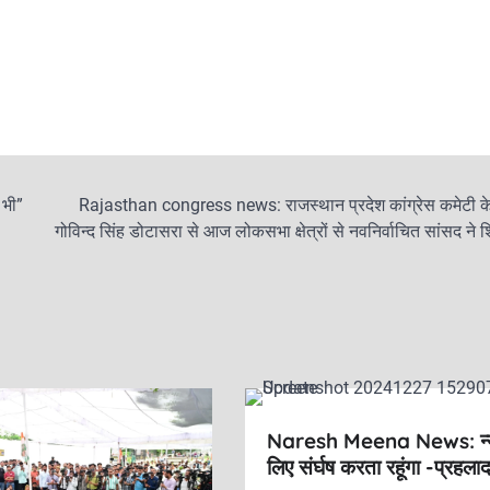
 भी”
Rajasthan congress news: राजस्थान प्रदेश कांग्रेस कमेटी के 
गोविन्द सिंह डोटासरा से आज लोकसभा क्षेत्रों से नवनिर्वाचित सांसद ने श
Naresh Meena News: न्य
लिए संर्घष करता रहूंगा -प्रहला