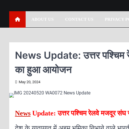
ABOUT US
CONTACT US
PRIVACY P
News Update: उत्तर पश्चिम रे
का हुआ आयोजन
May 20, 2024
News
Update: उत्तर पश्चिम रेलवे मजदूर सं
देश के यातायात में अहम भूमिका निभाने वाले भार