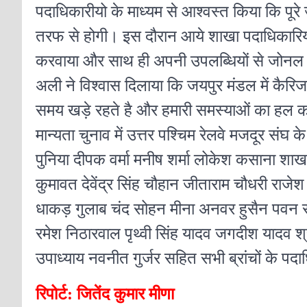
पदाधिकारीयो के माध्यम से आश्वस्त किया कि पूर
तरफ से होगी।
इस दौरान आये शाखा पदाधिकारियो
करवाया और साथ ही अपनी उपलब्धियों से जोनल 
अली ने विश्वास दिलाया कि जयपुर मंडल में कैर
समय खड़े रहते है और हमारी समस्याओं का हल करव
मान्यता चुनाव में उत्तर पश्चिम रेलवे मजदूर संघ
पुनिया दीपक वर्मा मनीष शर्मा लोकेश कसाना शा
कुमावत देवेंद्र सिंह चौहान जीताराम चौधरी राजेश ग
धाकड़ गुलाब चंद सोहन मीना अनवर हुसैन पवन सेन
रमेश निठारवाल पृथ्वी सिंह यादव जगदीश यादव श
उपाध्याय नवनीत गुर्जर सहित सभी ब्रांचों के पद
रिपोर्ट: जितेंद कुमार मीणा