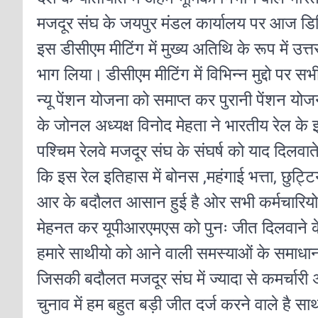
मजदूर संघ के जयपुर मंडल कार्यालय पर आज ड
इस डीसीएम मीटिंग में मुख्य अतिथि के रूप में उत्
भाग लिया।
डीसीएम मीटिंग में विभिन्न मुद्दो पर स
न्यू पेंशन योजना को समाप्त कर पुरानी पेंशन य
के जोनल अध्यक्ष विनोद मेहता ने भारतीय रेल के
पश्चिम रेलवे मजदूर संघ के संघर्ष को याद दिलवा
कि इस रेल इतिहास में बोनस ,महंगाई भत्ता, छुट्
आर के बदौलत आसान हुई है ओर सभी कर्मचारियो से 
मेहनत कर यूपीआरएमएस को पुनः जीत दिलवाने 
हमारे साथीयो को आने वाली समस्याओं के समाधान
जिसकी बदौलत मजदूर संघ में ज्यादा से कमर्चारी
चुनाव में हम बहुत बड़ी जीत दर्ज करने वाले है स