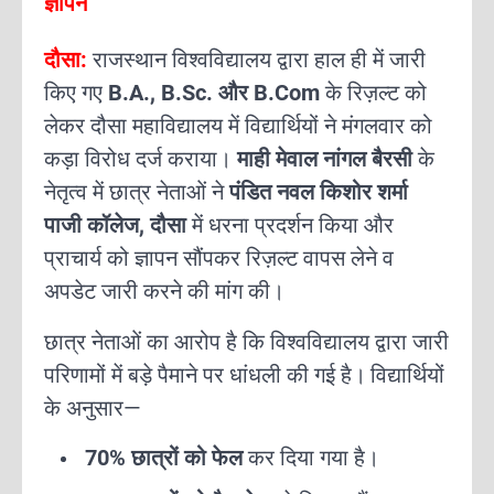
ज्ञापन
दौसा:
राजस्थान विश्वविद्यालय द्वारा हाल ही में जारी
किए गए
B.A., B.Sc. और B.Com
के रिज़ल्ट को
लेकर दौसा महाविद्यालय में विद्यार्थियों ने मंगलवार को
कड़ा विरोध दर्ज कराया।
माही मेवाल नांगल बैरसी
के
नेतृत्व में छात्र नेताओं ने
पंडित नवल किशोर शर्मा
पाजी कॉलेज, दौसा
में धरना प्रदर्शन किया और
प्राचार्य को ज्ञापन सौंपकर रिज़ल्ट वापस लेने व
अपडेट जारी करने की मांग की।
छात्र नेताओं का आरोप है कि विश्वविद्यालय द्वारा जारी
परिणामों में बड़े पैमाने पर धांधली की गई है।
विद्यार्थियों
के अनुसार—
70% छात्रों को फेल
कर दिया गया है।