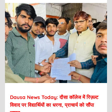
Dausa News Today: दौसा कॉलेज में रिज़ल्ट
विवाद पर विद्यार्थियों का धरना, प्राचार्य को सौंपा