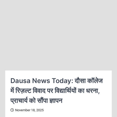
Dausa News Today: दौसा कॉलेज
में रिज़ल्ट विवाद पर विद्यार्थियों का धरना,
प्राचार्य को सौंपा ज्ञापन
November 18, 2025