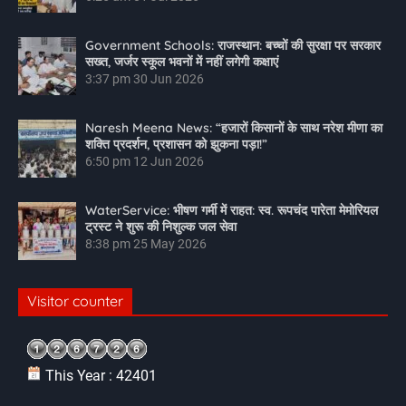
Government Schools: राजस्थान: बच्चों की सुरक्षा पर सरकार
सख्त, जर्जर स्कूल भवनों में नहीं लगेगी कक्षाएं
3:37 pm
30 Jun 2026
Naresh Meena News: “हजारों किसानों के साथ नरेश मीणा का
शक्ति प्रदर्शन, प्रशासन को झुकना पड़ा!”
6:50 pm
12 Jun 2026
WaterService: भीषण गर्मी में राहत: स्व. रूपचंद पारेता मेमोरियल
ट्रस्ट ने शुरू की निशुल्क जल सेवा
8:38 pm
25 May 2026
Visitor counter
This Year : 42401