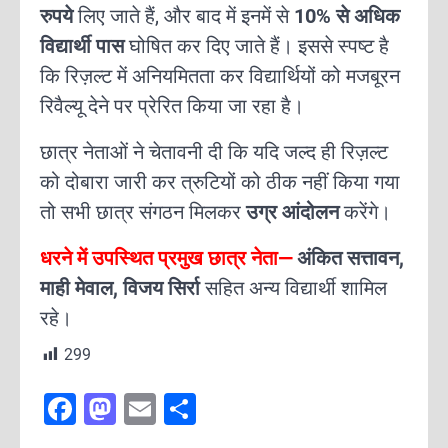
रुपये
लिए जाते हैं, और बाद में इनमें से
10% से अधिक
विद्यार्थी पास
घोषित कर दिए जाते हैं। इससे स्पष्ट है
कि रिज़ल्ट में अनियमितता कर विद्यार्थियों को मजबूरन
रिवैल्यू देने पर प्रेरित किया जा रहा है।
छात्र नेताओं ने चेतावनी दी कि यदि जल्द ही रिज़ल्ट
को दोबारा जारी कर त्रुटियों को ठीक नहीं किया गया
तो सभी छात्र संगठन मिलकर
उग्र आंदोलन
करेंगे।
धरने में उपस्थित प्रमुख छात्र नेता—
अंकित सत्तावन,
माही मेवाल, विजय सिर्रा
सहित अन्य विद्यार्थी शामिल
रहे।
299
F
M
E
S
a
a
m
h