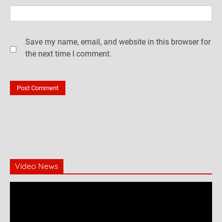
Save my name, email, and website in this browser for
the next time I comment.
Video News