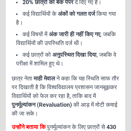
20% छात्रों को बैक पेपर
दे दिए गए हैं।
कई विद्यार्थियों के
अंकों को गलत दर्ज
किया गया
है।
कई विषयों में
अंक जारी ही नहीं किए गए
, जबकि
विद्यार्थियों की उपस्थिति दर्ज थी।
कई छात्रों को
अनुपस्थित दिखा दिया
, जबकि वे
परीक्षा में शामिल हुए थे।
छात्र नेता
माही मेवाल
ने कहा कि यह स्थिति साफ तौर
पर दिखाती है कि विश्वविद्यालय प्रशासन जानबूझकर
विद्यार्थियों को फेल कर रहा है, ताकि बाद में
पुनर्मूल्यांकन (Revaluation)
की आड़ में मोटी कमाई
की जा सके।
उन्होंने बताया कि
पुनर्मूल्यांकन के लिए छात्रों से
430