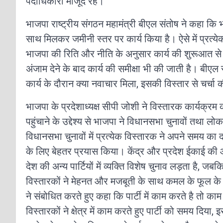
पदाधिकारी मौजूद रहे।
भाजपा राष्ट्रीय संगठन महामंत्री बीएल संतोष ने कहा कि
साथ मिलकर जमीनी स्तर पर कार्य किया है। ऐसे में प्रत्ये
भाजपा की रिति और नीति के अनुसार कार्य की शुरूआत से
अंजाम देने के बाद कार्य की समीक्षा भी की जाती है। बीए
कार्य के दौरान क्या नवाचार मिला, इसकी विस्तार से चर्चा
भाजपा के प्रदेशाध्यक्ष सीपी जोशी ने विस्तारक कार्यक्र
पहुंचाने के उद्देश्य से भाजपा ने विधानसभा चुनावों तथा 
विधानसभा चुनावों में प्रत्येक विस्तारक ने अपने समय 
के लिए बेहतर प्रयास किया। केंद्र और प्रदेश ईकाई की
देश की अन्य पार्टियों में व्यक्ति विशेष चुनाव लड़ता है, ज
विस्तारकों ने मेहनत और मजबूती के साथ कमल के फूल क
ने संबोधित करते हुए कहा कि पार्टी में काम करते है तो का
विस्तारकों ने क्षेत्र में काम करते हुए पार्टी को समय दिया