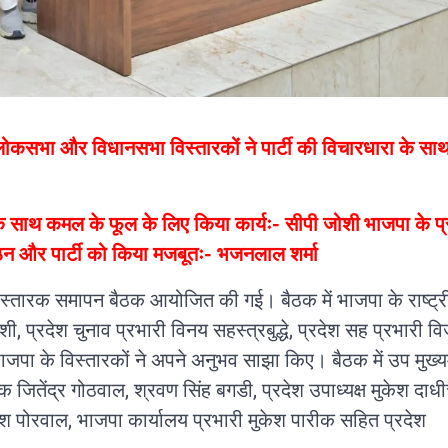
सभा और विधानसभा विस्तारकों ने पार्टी की विचारधारा के सा
 के साथ कमल के फूल के लिए किया कार्यः- सीपी जोशी
भाजपा के प्
संगठन और पार्टी को किया मजबूतः- भजनलाल शर्मा
विस्तारक समापन बैठक आयोजित की गई। बैठक में भाजपा के राष्ट्र
ी, प्रदेश चुनाव प्रभारी विनय सहस्त्रबुद्धे, प्रदेश सह प्रभारी व
जपा के विस्तारकों ने अपने अनुभव साझा किए। बैठक में उप मुख्यम
यक जितेंद्र गोठवाल, श्रवण सिंह बगडी, प्रदेश उपाध्यक्ष मुकेश दाधी
िंकेश पोरवाल, भाजपा कार्यालय प्रभारी मुकेश पारीक सहित प्रदेश