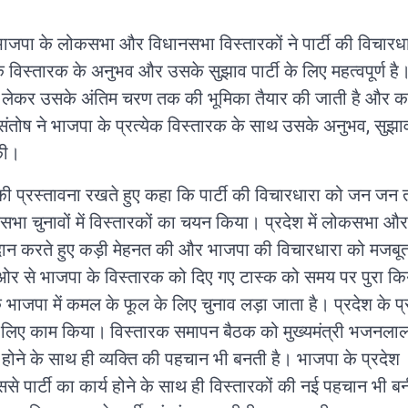
 भाजपा के लोकसभा और विधानसभा विस्तारकों ने पार्टी की विचारधा
क विस्तारक के अनुभव और उसके सुझाव पार्टी के लिए महत्वपूर्ण है
 लेकर उसके अंतिम चरण तक की भूमिका तैयार की जाती है और का
ल संतोष ने भाजपा के प्रत्येक विस्तारक के साथ उसके अनुभव, सुझ
 की।
म की प्रस्तावना रखते हुए कहा कि पार्टी की विचारधारा को जन जन
लोकसभा चुनावों में विस्तारकों का चयन किया। प्रदेश में लोकसभा और
का दान करते हुए कड़ी मेहनत की और भाजपा की विचारधारा को मजबू
 ओर से भाजपा के विस्तारक को दिए गए टास्क को समय पर पुरा क
बकि भाजपा में कमल के फूल के लिए चुनाव लड़ा जाता है। प्रदेश के प्
े लिए काम किया।
विस्तारक समापन बैठक को मुख्यमंत्री भजनलाल 
म होने के साथ ही व्यक्ति की पहचान भी बनती है। भाजपा के प्रदेश
, इससे पार्टी का कार्य होने के साथ ही विस्तारकों की नई पहचान भी ब