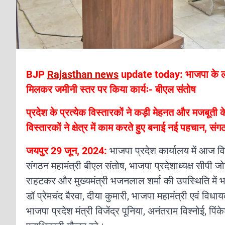
BJP
Rajasthan news
update today: भाजपा के लोक
मिलकर जमीनी स्तर पर किया कार्यः- बीएल संतोष
प्रदेश के प्रत्येक विस्तारकों ने कड़ी मेहनत और मजबूती
विस्तारकों ने क्षेत्र में काम करते हुए बनाई नई पहचान, 
जयपुर 29 जून, 2024:
भाजपा प्रदेश कार्यालय में आज 
संगठन महामंत्री बीएल संतोष, भाजपा प्रदेशाध्यक्ष सीपी जोश
राहटकर और मुख्यमंत्री भजनलाल शर्मा की उपस्थिति में भा
डॉ प्रेमचंद बैरवा, दीया कुमारी, भाजपा महामंत्री एवं विधा
भाजपा प्रदेश मंत्री विजेंद्र पूनिया, अनंतराम विश्नोई, प