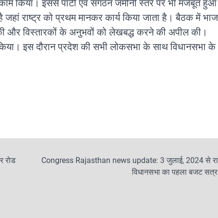
से काम किया। इससे पार्टी एवं संगठन जमीनी स्तर पर भी मजबूत हुआ
 है जहां राष्ट्र को प्रथम मानकर कार्य किया जाता है। बैठक में भा
र्चा की और विस्तारकों के अनुभवों को लेखबद्ध करने की अपील की।
लन किया। इस दौरान प्रदेश की सभी लोकसभा के साथ विधानसभा के
र रोड
Congress Rajasthan news update: 3 जुलाई, 2024 से र
विधानसभा का पहला बजट सत्र प