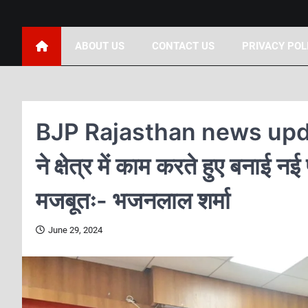
ABOUT US
CONTACT US
PRIVACY POL
BJP Rajasthan news update 
ने क्षेत्र में काम करते हुए बनाई 
मजबूतः- भजनलाल शर्मा
June 29, 2024