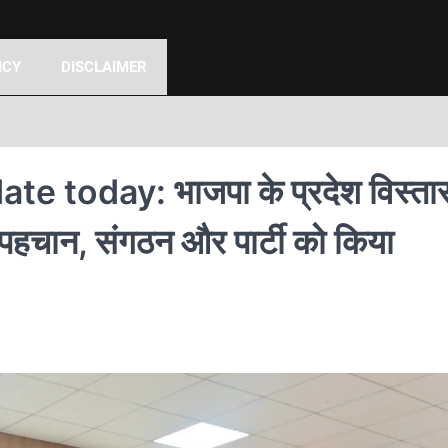
ICY
DISCLAIMER
today: भाजपा के प्रदेश विस्तार
नई पहचान, संगठन और पार्टी को किया