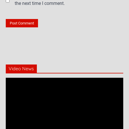
the next time I comment.
Video News