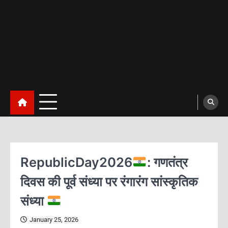
RepublicDay2026
: गणतंत्र
दिवस की पूर्व संध्या पर रंगारंग सांस्कृतिक
संध्या
January 25, 2026