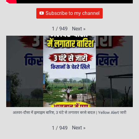
Subscribe to my channel
Next
»
1
/
949
अलवर-दौसा में झमाझम बारिश, 3 घंटे से लगातार बरसे बादल | Yellow Alert जारी
Next
»
1
/
949