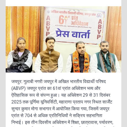
जयपुर: गुलाबी नगरी जयपुर में अखिल भारतीय विद्यार्थी परिषद
(ABVP) जयपुर प्रांत का 61वां प्रांत अधिवेशन भव्य और
ऐतिहासिक रूप से संपन्न हुआ। यह अधिवेशन 29 से 31 दिसंबर
2025 तक पूर्णिमा यूनिवर्सिटी, महाराणा प्रताप नगर स्थित सार्जेंट
सुन्दर कुमार मोगा सभागार में आयोजित किया गया, जिसमें जयपुर
प्रांत से 704 से अधिक प्रतिनिधियों ने सक्रिय सहभागिता
निभाई। इस तीन दिवसीय अधिवेशन में शिक्षा, छात्रावास, पर्यावरण,