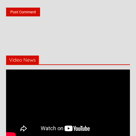
Video News