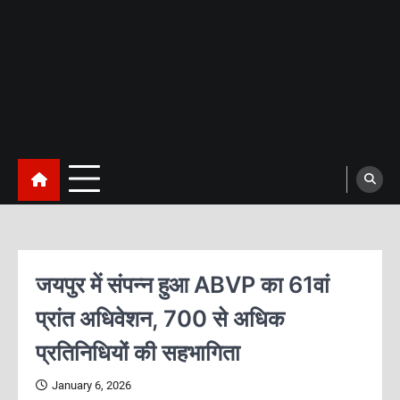
जयपुर में संपन्न हुआ ABVP का 61वां
प्रांत अधिवेशन, 700 से अधिक
प्रतिनिधियों की सहभागिता
January 6, 2026