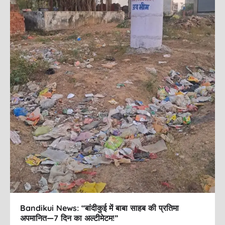
Bandikui News: “बांदीकुई में बाबा साहब की प्रतिमा
अपमानित—7 दिन का अल्टीमेटम!”