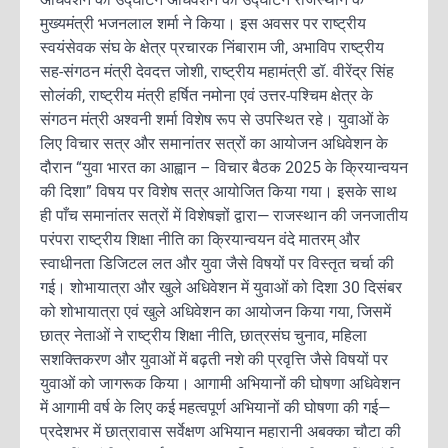
मुख्यमंत्री भजनलाल शर्मा ने किया। इस अवसर पर राष्ट्रीय
स्वयंसेवक संघ के क्षेत्र प्रचारक निंबाराम जी, अभाविप राष्ट्रीय
सह-संगठन मंत्री देवदत्त जोशी, राष्ट्रीय महामंत्री डॉ. वीरेंद्र सिंह
सोलंकी, राष्ट्रीय मंत्री हर्षित नमोना एवं उत्तर-पश्चिम क्षेत्र के
संगठन मंत्री अश्वनी शर्मा विशेष रूप से उपस्थित रहे। युवाओं के
लिए विचार सत्र और समानांतर सत्रों का आयोजन अधिवेशन के
दौरान “युवा भारत का आह्वान – विचार बैठक 2025 के क्रियान्वयन
की दिशा” विषय पर विशेष सत्र आयोजित किया गया। इसके साथ
ही पाँच समानांतर सत्रों में विशेषज्ञों द्वारा— राजस्थान की जनजातीय
परंपरा राष्ट्रीय शिक्षा नीति का क्रियान्वयन वंदे मातरम् और
स्वाधीनता डिजिटल लत और युवा जैसे विषयों पर विस्तृत चर्चा की
गई। शोभायात्रा और खुले अधिवेशन में युवाओं को दिशा 30 दिसंबर
को शोभायात्रा एवं खुले अधिवेशन का आयोजन किया गया, जिसमें
छात्र नेताओं ने राष्ट्रीय शिक्षा नीति, छात्रसंघ चुनाव, महिला
सशक्तिकरण और युवाओं में बढ़ती नशे की प्रवृत्ति जैसे विषयों पर
युवाओं को जागरूक किया। आगामी अभियानों की घोषणा अधिवेशन
में आगामी वर्ष के लिए कई महत्वपूर्ण अभियानों की घोषणा की गई—
प्रदेशभर में छात्रावास सर्वेक्षण अभियान महारानी अबक्का चौटा की