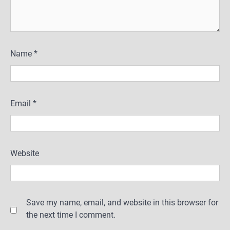
Name
*
Email
*
Website
Save my name, email, and website in this browser for
the next time I comment.